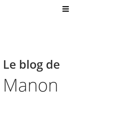
Le blog de
Manon