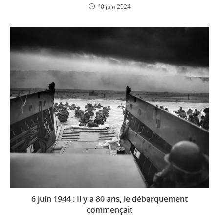
10 juin 2024
6 juin 1944 : Il y a 80 ans, le débarquement
commençait