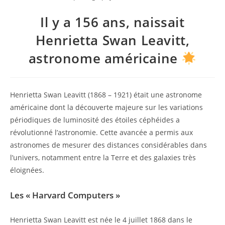
Il y a 156 ans, naissait
Henrietta Swan Leavitt,
astronome américaine
Henrietta Swan Leavitt (1868 – 1921) était une astronome
américaine dont la découverte majeure sur les variations
périodiques de luminosité des étoiles céphéides a
révolutionné l’astronomie. Cette avancée a permis aux
astronomes de mesurer des distances considérables dans
l’univers, notamment entre la Terre et des galaxies très
éloignées.
Les « Harvard Computers »
Henrietta Swan Leavitt est née le 4 juillet 1868 dans le