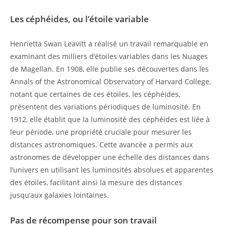
Les céphéides, ou l’étoile variable
Henrietta Swan Leavitt a réalisé un travail remarquable en
examinant des milliers d’étoiles variables dans les Nuages
de Magellan. En 1908, elle publie ses découvertes dans les
Annals of the Astronomical Observatory of Harvard College,
notant que certaines de ces étoiles, les céphéides,
présentent des variations périodiques de luminosité. En
1912, elle établit que la luminosité des céphéides est liée à
leur période, une propriété cruciale pour mesurer les
distances astronomiques. Cette avancée a permis aux
astronomes de développer une échelle des distances dans
l’univers en utilisant les luminosités absolues et apparentes
des étoiles, facilitant ainsi la mesure des distances
jusqu’aux galaxies lointaines.
Pas de récompense pour son travail