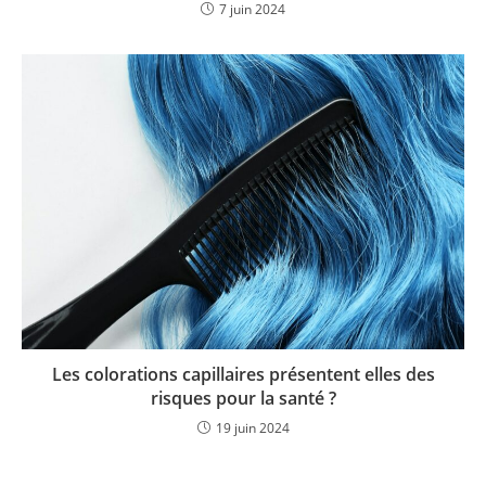
7 juin 2024
Les colorations capillaires présentent elles des
risques pour la santé ?
19 juin 2024