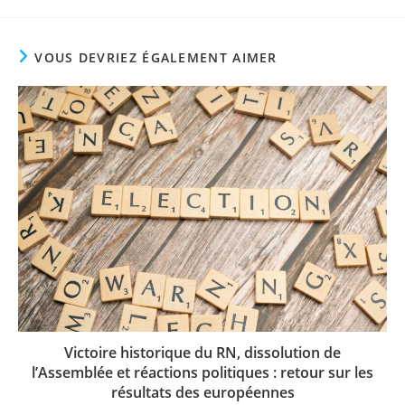
VOUS DEVRIEZ ÉGALEMENT AIMER
Victoire historique du RN, dissolution de
l’Assemblée et réactions politiques : retour sur les
résultats des européennes