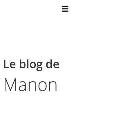
Le blog de
Manon