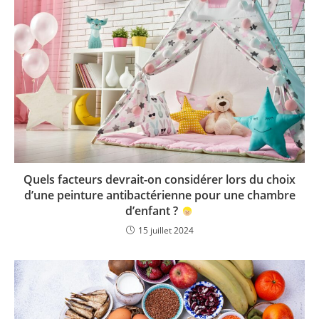
Quels facteurs devrait-on considérer lors du choix
d’une peinture antibactérienne pour une chambre
d’enfant ?
15 juillet 2024