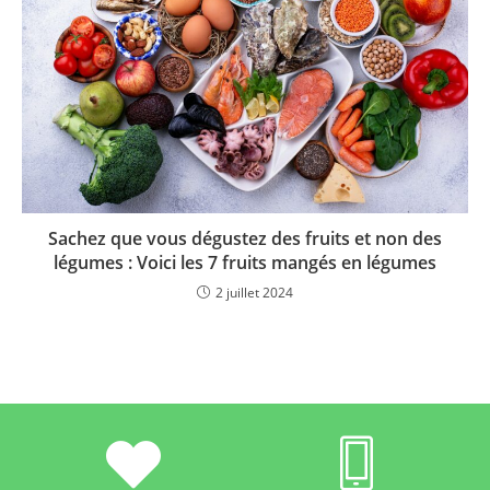
Sachez que vous dégustez des fruits et non des
légumes : Voici les 7 fruits mangés en légumes
2 juillet 2024