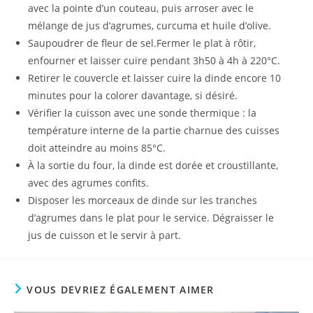
avec la pointe d’un couteau, puis arroser avec le
mélange de jus d’agrumes, curcuma et huile d’olive.
Saupoudrer de fleur de sel.Fermer le plat à rôtir,
enfourner et laisser cuire pendant 3h50 à 4h à 220°C.
Retirer le couvercle et laisser cuire la dinde encore 10
minutes pour la colorer davantage, si désiré.
Vérifier la cuisson avec une sonde thermique : la
température interne de la partie charnue des cuisses
doit atteindre au moins 85°C.
À la sortie du four, la dinde est dorée et croustillante,
avec des agrumes confits.
Disposer les morceaux de dinde sur les tranches
d’agrumes dans le plat pour le service. Dégraisser le
jus de cuisson et le servir à part.
VOUS DEVRIEZ ÉGALEMENT AIMER