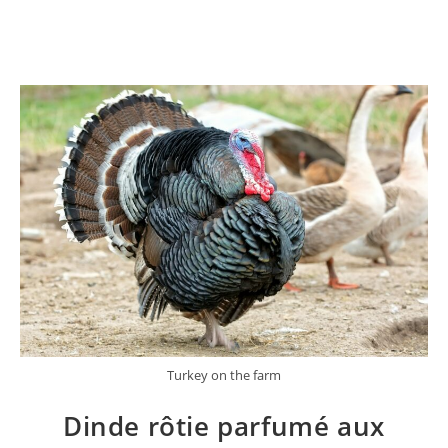
Turkey on the farm
Dinde rôtie parfumé aux