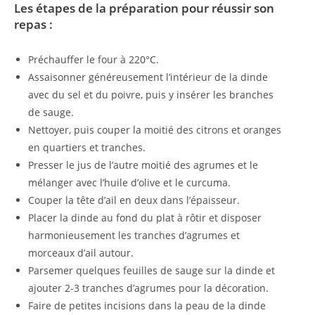
Les étapes de la préparation pour réussir son
repas :
Préchauffer le four à 220°C.
Assaisonner généreusement l’intérieur de la dinde
avec du sel et du poivre, puis y insérer les branches
de sauge.
Nettoyer, puis couper la moitié des citrons et oranges
en quartiers et tranches.
Presser le jus de l’autre moitié des agrumes et le
mélanger avec l’huile d’olive et le curcuma.
Couper la tête d’ail en deux dans l’épaisseur.
Placer la dinde au fond du plat à rôtir et disposer
harmonieusement les tranches d’agrumes et
morceaux d’ail autour.
Parsemer quelques feuilles de sauge sur la dinde et
ajouter 2-3 tranches d’agrumes pour la décoration.
Faire de petites incisions dans la peau de la dinde