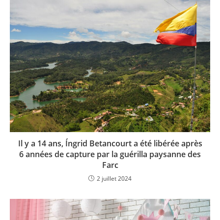
Il y a 14 ans, Íngrid Betancourt a été libérée après
6 années de capture par la guérilla paysanne des
Farc
2 juillet 2024