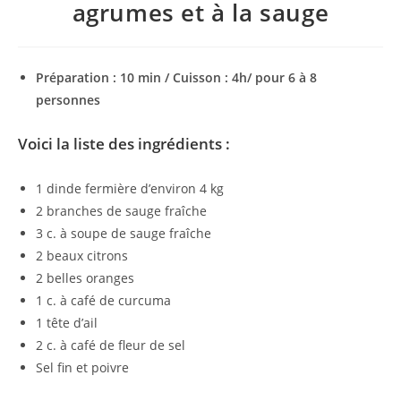
agrumes et à la sauge
Préparation : 10 min / Cuisson : 4h/ pour 6 à 8
personnes
Voici la liste des ingrédients :
1 dinde fermière d’environ 4 kg
2 branches de sauge fraîche
3 c. à soupe de sauge fraîche
2 beaux citrons
2 belles oranges
1 c. à café de curcuma
1 tête d’ail
2 c. à café de fleur de sel
Sel fin et poivre